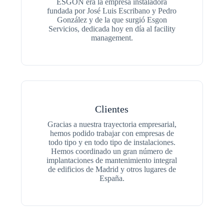
ESGON era la empresa instaladora
fundada por José Luis Escribano y Pedro
González y de la que surgió Esgon
Servicios, dedicada hoy en día al facility
management.
Clientes
Gracias a nuestra trayectoria empresarial,
hemos podido trabajar con empresas de
todo tipo y en todo tipo de instalaciones.
Hemos coordinado un gran número de
implantaciones de mantenimiento integral
de edificios de Madrid y otros lugares de
España.