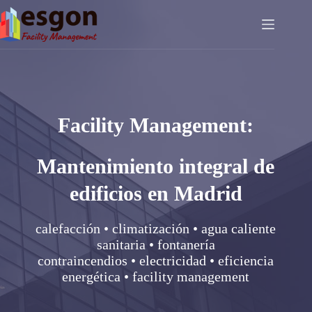
Facility Management:
Mantenimiento integral de
edificios en Madrid
calefacción • climatización • agua caliente
sanitaria • fontanería
contraincendios • electricidad • eficiencia
energética • facility management