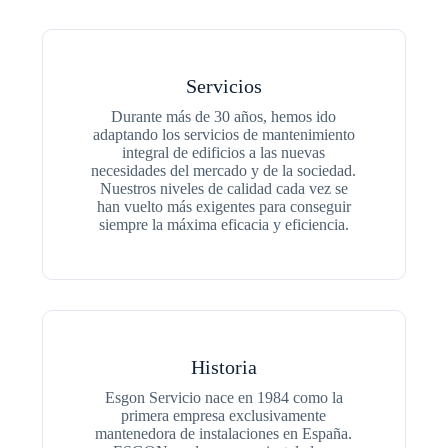
Servicios
Durante más de 30 años, hemos ido
adaptando los servicios de mantenimiento
integral de edificios a las nuevas
necesidades del mercado y de la sociedad.
Nuestros niveles de calidad cada vez se
han vuelto más exigentes para conseguir
siempre la máxima eficacia y eficiencia.
Historia
Esgon Servicio nace en 1984 como la
primera empresa exclusivamente
mantenedora de instalaciones en España.