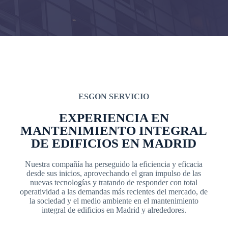
ESGON SERVICIO
EXPERIENCIA EN
MANTENIMIENTO INTEGRAL
DE EDIFICIOS EN MADRID
Nuestra compañía ha perseguido la eficiencia y eficacia
desde sus inicios, aprovechando el gran impulso de las
nuevas tecnologías y tratando de responder con total
operatividad a las demandas más recientes del mercado, de
la sociedad y el medio ambiente en el mantenimiento
integral de edificios en Madrid y alrededores.