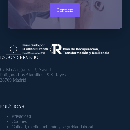
Contacto
ESGON SERVICIO
C/ Isla Alegranza, 3, Nave 11
Polígono Los Alamillos, S.S Reyes
28709 Madrid
POLÍTICAS
Privacidad
Cookies
Calidad, medio ambiente y seguridad laboral