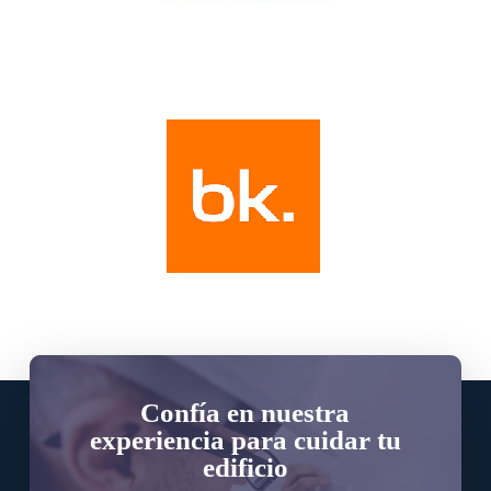
Confía en nuestra
experiencia para cuidar tu
edificio