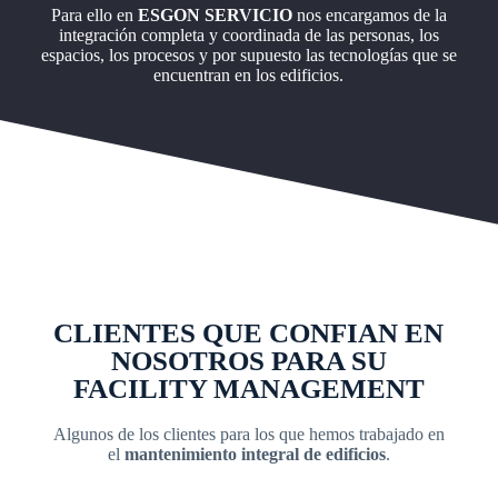
Para ello en
ESGON SERVICIO
nos encargamos de la
integración completa y coordinada de las personas, los
espacios, los procesos y por supuesto las tecnologías que se
encuentran en los edificios.
CLIENTES QUE CONFIAN EN
NOSOTROS PARA SU
FACILITY MANAGEMENT
Algunos de los clientes para los que hemos trabajado en
el
mantenimiento integral de edificios
.